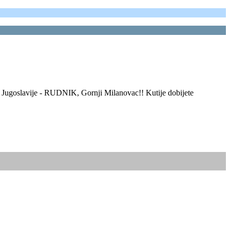
 Jugoslavije - RUDNIK, Gornji Milanovac!! Kutije dobijete