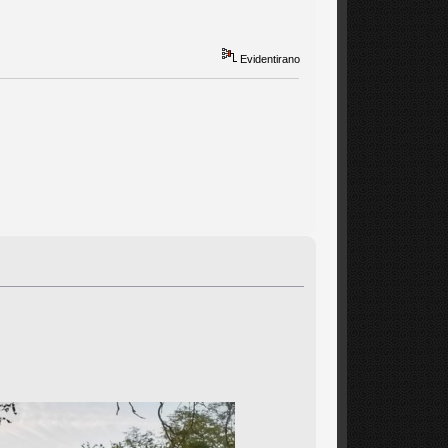
Evidentirano