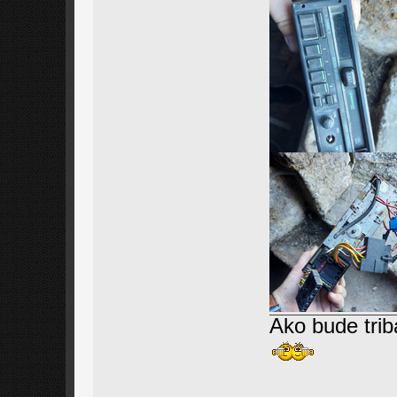
Ako bude trib