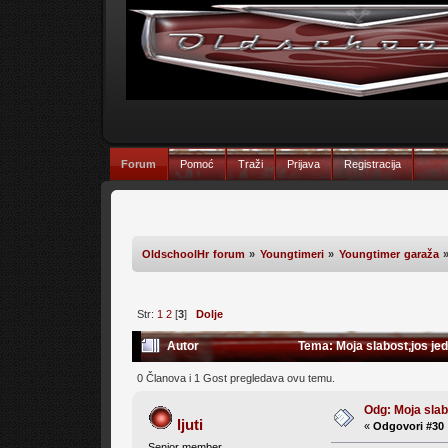
Forum
Pomoć
Traži
Prijava
Registracija
OldschoolHr forum
»
Youngtimeri
»
Youngtimer garaža
Str:
1
2
[
3
]
Dolje
Autor
Tema: Moja slabost,jos jed
0 Članova i 1 Gost pregledava ovu temu.
Odg: Moja slab
ljuti
«
Odgovori #30 
Senior member