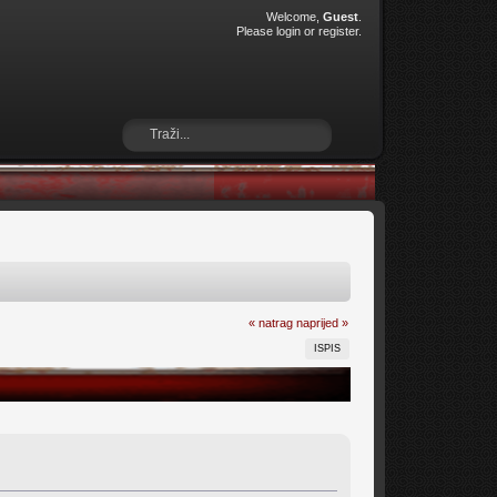
Welcome,
Guest
.
Please
login
or
register
.
« natrag
naprijed »
ISPIS