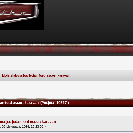
»
Moja slabost,jos jedan ford escort karavan
an ford escort karavan (Posjeta: 10357 )
ost,jos jedan ford escort karavan
:
30 Listopada, 2024, 13:23:35 »