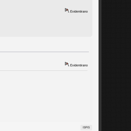
Evidentirano
Evidentirano
ISPIS